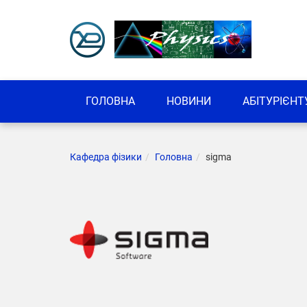
ГОЛОВНА
НОВИНИ
АБІТУРІЄНТ
Кафедра фізики
Головна
sigma