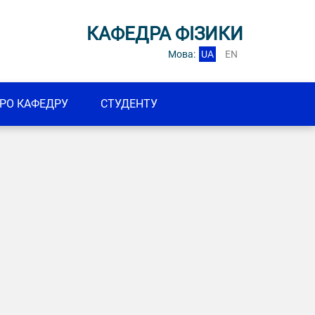
КАФЕДРА ФІЗИКИ
Мова:
UA
EN
РО КАФЕДРУ
СТУДЕНТУ